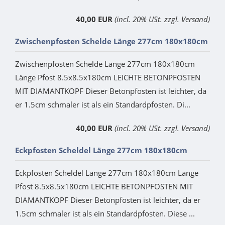
40,00 EUR
(incl. 20% USt. zzgl. Versand)
Zwischenpfosten Schelde Länge 277cm 180x180cm
Zwischenpfosten Schelde Länge 277cm 180x180cm
Länge Pfost 8.5x8.5x180cm LEICHTE BETONPFOSTEN
MIT DIAMANTKOPF Dieser Betonpfosten ist leichter, da
er 1.5cm schmaler ist als ein Standardpfosten. Di...
40,00 EUR
(incl. 20% USt. zzgl. Versand)
Eckpfosten Scheldel Länge 277cm 180x180cm
Eckpfosten Scheldel Länge 277cm 180x180cm Länge
Pfost 8.5x8.5x180cm LEICHTE BETONPFOSTEN MIT
DIAMANTKOPF Dieser Betonpfosten ist leichter, da er
1.5cm schmaler ist als ein Standardpfosten. Diese ...