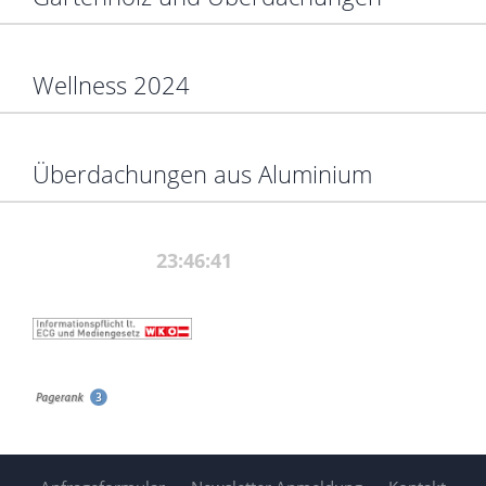
Wellness 2024
Überdachungen aus Aluminium