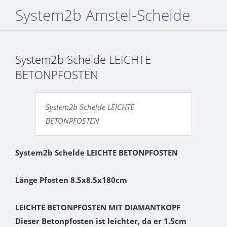
System2b Amstel-Scheide
System2b Schelde LEICHTE
BETONPFOSTEN
System2b Schelde LEICHTE
BETONPFOSTEN
System2b Schelde LEICHTE BETONPFOSTEN
Länge Pfosten
8.5x8.5x180cm
LEICHTE BETONPFOSTEN MIT DIAMANTKOPF
Dieser Betonpfosten ist leichter, da er 1.5cm