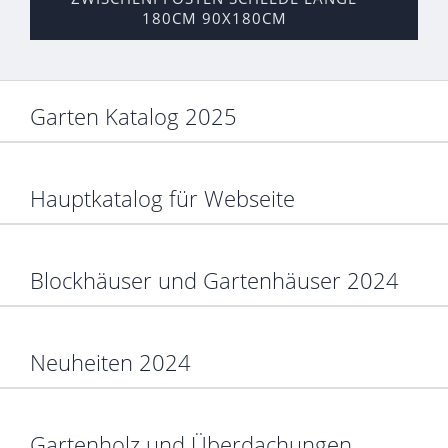
180CM 90X180CM
Garten Katalog 2025
Hauptkatalog für Webseite
Blockhäuser und Gartenhäuser 2024
Neuheiten 2024
Gartenholz und Überdachungen