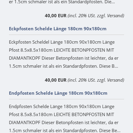
er 1.5cm schmaler ist als ein Standardpfosten. Die...
40,00 EUR
(incl. 20% USt. zzgl. Versand)
Eckpfosten Schelde Länge 180cm 90x180cm
Eckpfosten Scheldel Länge 180cm 90x180cm Länge
Pfost 8.5x8.5x180cm LEICHTE BETONPFOSTEN MIT
DIAMANTKOPF Dieser Betonpfosten ist leichter, da er
1.5cm schmaler ist als ein Standardpfosten. Diese B...
40,00 EUR
(incl. 20% USt. zzgl. Versand)
Endpfosten Schelde Länge 180cm 90x180cm
Endpfosten Schelde Länge 180cm 90x180cm Länge
Pfost 8.5x8.5x180cm LEICHTE BETONPFOSTEN MIT
DIAMANTKOPF Dieser Betonpfosten ist leichter, da er
1.5cm schmaler ist als ein Standardpfosten. Diese Be...