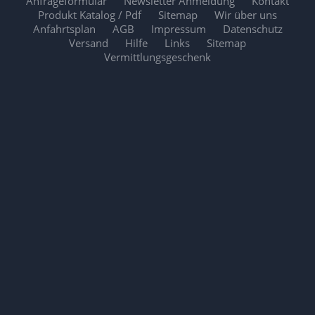
Anfrageformular
Newsletter Anmeldung
Kontakt
Produkt Katalog / Pdf
Sitemap
Wir über uns
Anfahrtsplan
AGB
Impressum
Datenschutz
Versand
Hilfe
Links
Sitemap
Vermittlungsgeschenk