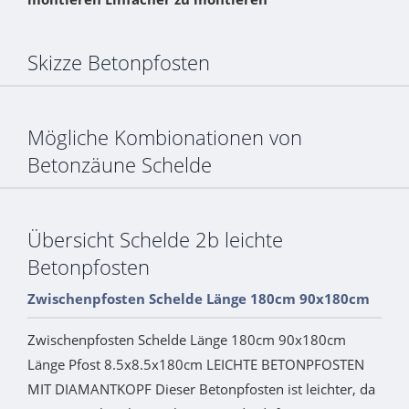
Skizze Betonpfosten
Mögliche Kombionationen von
Betonzäune Schelde
Übersicht Schelde 2b leichte
Betonpfosten
Zwischenpfosten Schelde Länge 180cm 90x180cm
Zwischenpfosten Schelde Länge 180cm 90x180cm
Länge Pfost 8.5x8.5x180cm LEICHTE BETONPFOSTEN
MIT DIAMANTKOPF Dieser Betonpfosten ist leichter, da