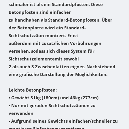
schmaler ist als ein Standardpfosten. Diese
Betonpfosten sind einfacher
zu handhaben als Standard-Betonpfosten. Über
der Betonplatte wird ein Standard-
Sichtschutzzäun montiert. Er ist
außerdem mit zusätzlichen Vorbohrungen
versehen, sodass sich dieses System für
Sichtschutzelementemit sowohl
2 als auch 3 Zwischenlatten eignet. Nachstehend
eine grafische Darstellung der Möglichkeiten.
Leichte Betonpfosten:
▪ Gewicht 31kg (180cm) und 46kg (277cm)
▪ Nur mit geraden Sichtschutzzäunen zu
verwenden
▪ Aufgrund seines Gewichts einfacher/schneller zu
montieren Einfacher zu montieren