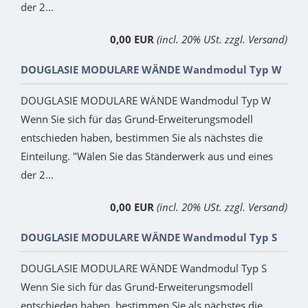
der 2...
0,00 EUR
(incl. 20% USt. zzgl. Versand)
DOUGLASIE MODULARE WÄNDE Wandmodul Typ W
DOUGLASIE MODULARE WÄNDE Wandmodul Typ W
Wenn Sie sich für das Grund-Erweiterungsmodell
entschieden haben, bestimmen Sie als nächstes die
Einteilung. "Wälen Sie das Ständerwerk aus und eines
der 2...
0,00 EUR
(incl. 20% USt. zzgl. Versand)
DOUGLASIE MODULARE WÄNDE Wandmodul Typ S
DOUGLASIE MODULARE WÄNDE Wandmodul Typ S
Wenn Sie sich für das Grund-Erweiterungsmodell
entschieden haben, bestimmen Sie als nächstes die