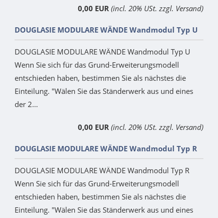
0,00 EUR
(incl. 20% USt. zzgl. Versand)
DOUGLASIE MODULARE WÄNDE Wandmodul Typ U
DOUGLASIE MODULARE WÄNDE Wandmodul Typ U
Wenn Sie sich für das Grund-Erweiterungsmodell
entschieden haben, bestimmen Sie als nächstes die
Einteilung. "Wälen Sie das Ständerwerk aus und eines
der 2...
0,00 EUR
(incl. 20% USt. zzgl. Versand)
DOUGLASIE MODULARE WÄNDE Wandmodul Typ R
DOUGLASIE MODULARE WÄNDE Wandmodul Typ R
Wenn Sie sich für das Grund-Erweiterungsmodell
entschieden haben, bestimmen Sie als nächstes die
Einteilung. "Wälen Sie das Ständerwerk aus und eines