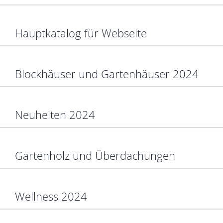
Hauptkatalog für Webseite
Blockhäuser und Gartenhäuser 2024
Neuheiten 2024
Gartenholz und Überdachungen
Wellness 2024