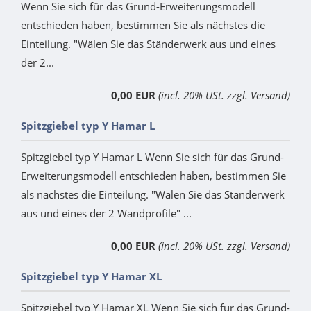
Wenn Sie sich für das Grund-Erweiterungsmodell
entschieden haben, bestimmen Sie als nächstes die
Einteilung. "Wälen Sie das Ständerwerk aus und eines
der 2...
0,00 EUR
(incl. 20% USt. zzgl. Versand)
Spitzgiebel typ Y Hamar L
Spitzgiebel typ Y Hamar L Wenn Sie sich für das Grund-
Erweiterungsmodell entschieden haben, bestimmen Sie
als nächstes die Einteilung. "Wälen Sie das Ständerwerk
aus und eines der 2 Wandprofile" ...
0,00 EUR
(incl. 20% USt. zzgl. Versand)
Spitzgiebel typ Y Hamar XL
Spitzgiebel typ Y Hamar XL Wenn Sie sich für das Grund-