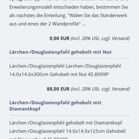
Erweiterungsmodell entschieden haben, bestimmen Sie
als nächstes die Einteilung. "Wälen Sie das Ständerwerk
aus und eines der 2 Wandprofile" ...
0,00 EUR
(incl. 20% USt. zzgl. Versand)
Lärchen-/Douglasienpfahl gehobelt mit Nut
Lärchen-/Douglasienpfahl Lärchen-/Douglasienpfahl
14.0x14.0x300cm Gehobelt mit Nut 45.8009P
88,00 EUR
(incl. 20% USt. zzgl. Versand)
Lärchen-/Douglasienpfahl gehobelt mit
Diamantkopf
Lärchen-/Douglasienpfahl gehobelt mit Diamantkopf
Lärchen-/Douglasienpfahl 14.0x14.0x125cm Gehobelt