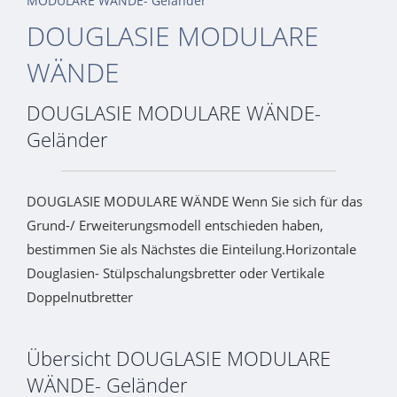
MODULARE WÄNDE- Geländer
DOUGLASIE MODULARE
WÄNDE
DOUGLASIE MODULARE WÄNDE-
Geländer
DOUGLASIE MODULARE WÄNDE Wenn Sie sich für das
Grund-/ Erweiterungsmodell entschieden haben,
bestimmen Sie als Nächstes die Einteilung.Horizontale
Douglasien- Stülpschalungsbretter oder Vertikale
Doppelnutbretter
Übersicht DOUGLASIE MODULARE
WÄNDE- Geländer