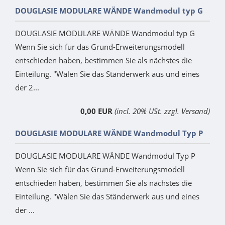
DOUGLASIE MODULARE WÄNDE Wandmodul typ G
DOUGLASIE MODULARE WÄNDE Wandmodul typ G
Wenn Sie sich für das Grund-Erweiterungsmodell
entschieden haben, bestimmen Sie als nächstes die
Einteilung. "Wälen Sie das Ständerwerk aus und eines
der 2...
0,00 EUR
(incl. 20% USt. zzgl. Versand)
DOUGLASIE MODULARE WÄNDE Wandmodul Typ P
DOUGLASIE MODULARE WÄNDE Wandmodul Typ P
Wenn Sie sich für das Grund-Erweiterungsmodell
entschieden haben, bestimmen Sie als nächstes die
Einteilung. "Wälen Sie das Ständerwerk aus und eines
der ...