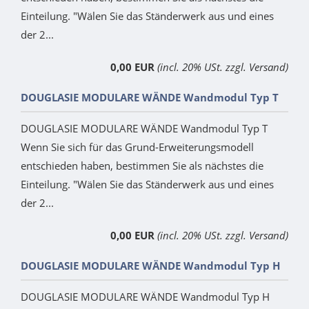
Einteilung. "Wälen Sie das Ständerwerk aus und eines
der 2...
0,00 EUR
(incl. 20% USt. zzgl. Versand)
DOUGLASIE MODULARE WÄNDE Wandmodul Typ T
DOUGLASIE MODULARE WÄNDE Wandmodul Typ T
Wenn Sie sich für das Grund-Erweiterungsmodell
entschieden haben, bestimmen Sie als nächstes die
Einteilung. "Wälen Sie das Ständerwerk aus und eines
der 2...
0,00 EUR
(incl. 20% USt. zzgl. Versand)
DOUGLASIE MODULARE WÄNDE Wandmodul Typ H
DOUGLASIE MODULARE WÄNDE Wandmodul Typ H