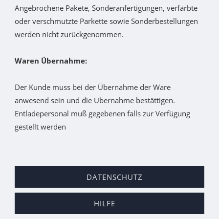
Angebrochene Pakete, Sonderanfertigungen, verfärbte
oder verschmutzte Parkette sowie Sonderbestellungen
werden nicht zurückgenommen.
Waren Übernahme:
Der Kunde muss bei der Übernahme der Ware
anwesend sein und die Übernahme bestättigen.
Entladepersonal muß gegebenen falls zur Verfügung
gestellt werden
DATENSCHUTZ
HILFE