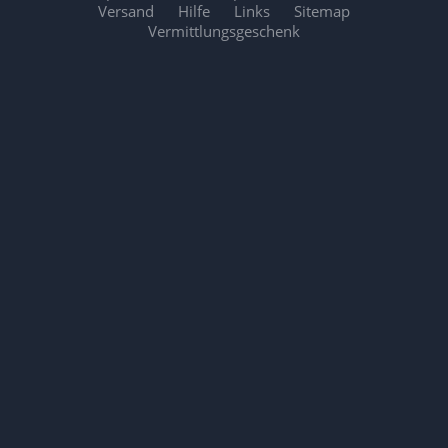
Versand
Hilfe
Links
Sitemap
Vermittlungsgeschenk