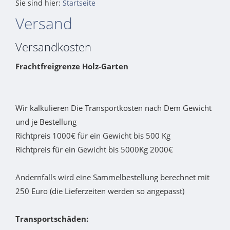
Sie sind hier:
Startseite
Versand
Versandkosten
Frachtfreigrenze Holz-Garten
Wir kalkulieren Die Transportkosten nach Dem Gewicht
und je Bestellung
Richtpreis 1000€ für ein Gewicht bis 500 Kg
Richtpreis für ein Gewicht bis 5000Kg 2000€
Andernfalls wird eine Sammelbestellung berechnet mit
250 Euro (die Lieferzeiten werden so angepasst)
Transportschäden: