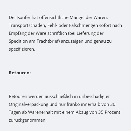
Der Käufer hat offensichtliche Mängel der Waren,
Transportschäden, Fehl- oder Falschmengen sofort nach
Empfang der Ware schriftlich (bei Lieferung der
Spedition am Frachtbrief) anzuzeigen und genau zu
spezifizieren.
Retouren:
Retouren werden ausschließlich in unbeschädigter
Originalverpackung und nur franko innerhalb von 30
Tagen ab Warenerhalt mit einem Abzug von 35 Prozent
zurückgenommen.