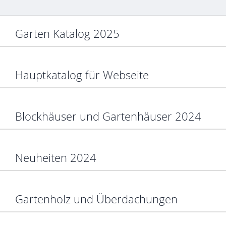
Garten Katalog 2025
Hauptkatalog für Webseite
Blockhäuser und Gartenhäuser 2024
Neuheiten 2024
Gartenholz und Überdachungen