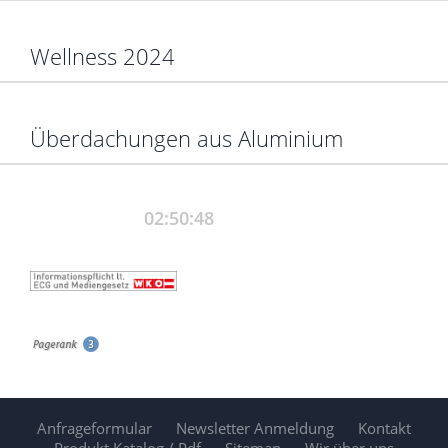
Wellness 2024
Überdachungen aus Aluminium
Anfrageformular
Newsletter Anmeldung
Kontakt