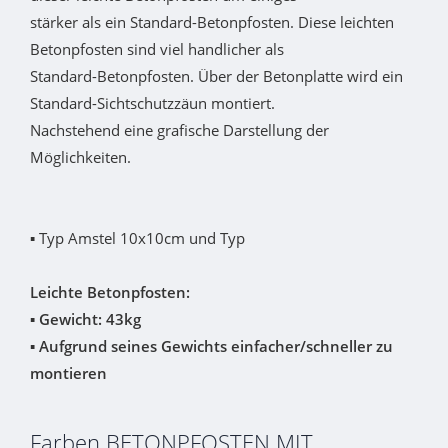
stärker als ein Standard-Betonpfosten. Diese leichten
Betonpfosten sind viel handlicher als
Standard-Betonpfosten. Über der Betonplatte wird ein
Standard-Sichtschutzzäun montiert.
Nachstehend eine grafische Darstellung der
Möglichkeiten.
▪ Typ Amstel 10x10cm und Typ
Leichte Betonpfosten:
▪
Gewicht: 43kg
▪
Aufgrund seines Gewichts einfacher/schneller zu
montieren
Farben BETONPFOSTEN MIT