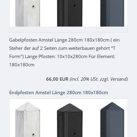
Gabelpfosten Amstel Länge 280cm 180x180cm ( ein
Steher der auf 2 Seiten zum weiterbauen gehört "T
Form") Länge Pfosten: 10x10x280cm Für Element:
180x180cm
66,00 EUR
(incl. 20% USt. zzgl. Versand)
Endpfosten Amstel Länge 280cm 180x180cm