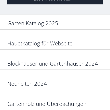
Garten Katalog 2025
Hauptkatalog für Webseite
Blockhäuser und Gartenhäuser 2024
Neuheiten 2024
Gartenholz und Überdachungen