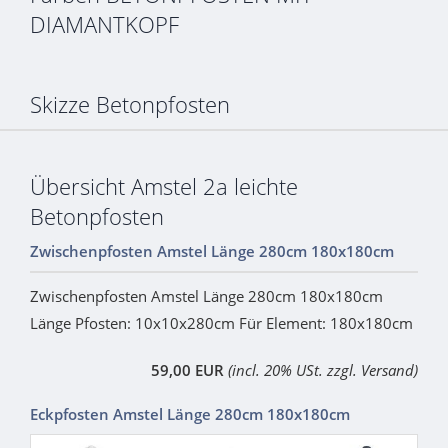
DIAMANTKOPF
Skizze Betonpfosten
Übersicht Amstel 2a leichte
Betonpfosten
Zwischenpfosten Amstel Länge 280cm 180x180cm
Zwischenpfosten Amstel Länge 280cm 180x180cm
Länge Pfosten: 10x10x280cm Für Element: 180x180cm
59,00 EUR
(incl. 20% USt. zzgl. Versand)
Eckpfosten Amstel Länge 280cm 180x180cm