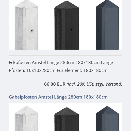
Eckpfosten Amstel Länge 280cm 180x180cm Länge
Pfosten: 10x10x280cm Für Element: 180x180cm
66,00 EUR
(incl. 20% USt. zzgl. Versand)
Gabelpfosten Amstel Länge 280cm 180x180cm