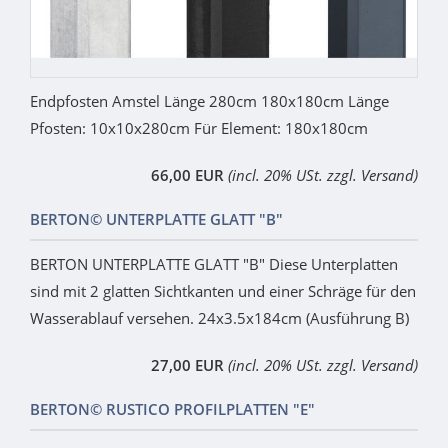
Endpfosten Amstel Länge 280cm 180x180cm Länge
Pfosten: 10x10x280cm Für Element: 180x180cm
66,00 EUR
(incl. 20% USt. zzgl. Versand)
BERTON© UNTERPLATTE GLATT "B"
BERTON UNTERPLATTE GLATT "B" Diese Unterplatten
sind mit 2 glatten Sichtkanten und einer Schräge für den
Wasserablauf versehen. 24x3.5x184cm (Ausführung B)
27,00 EUR
(incl. 20% USt. zzgl. Versand)
BERTON© RUSTICO PROFILPLATTEN "E"