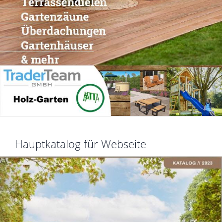
Hauptkatalog für Webseite