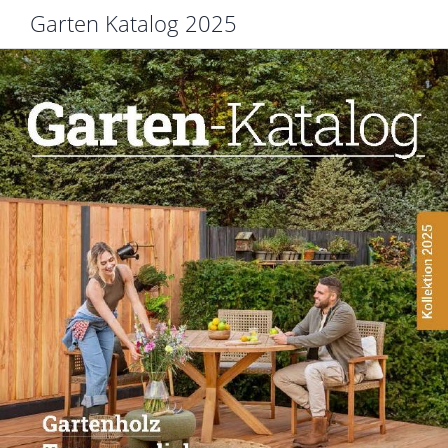
Garten Katalog 2025