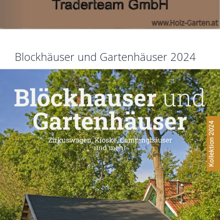
Blockhäuser und Gartenhäuser 2024