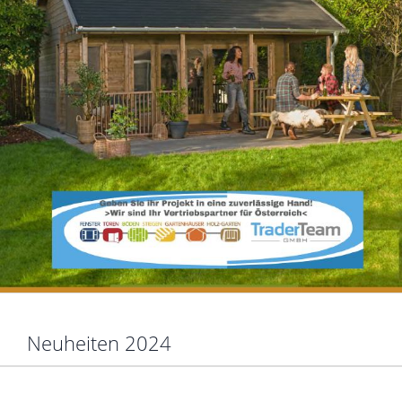
Neuheiten 2024