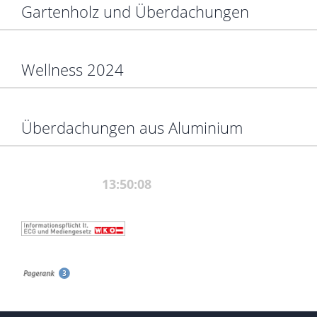
Gartenholz und Überdachungen
Wellness 2024
Überdachungen aus Aluminium