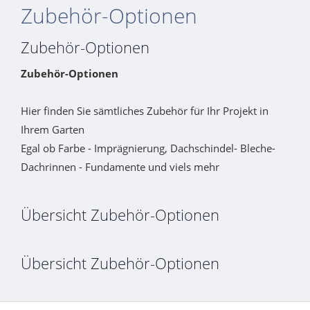
Zubehör-Optionen
Zubehör-Optionen
Zubehör-Optionen
Hier finden Sie sämtliches Zubehör für Ihr Projekt in
Ihrem Garten
Egal ob Farbe - Imprägnierung, Dachschindel- Bleche-
Dachrinnen - Fundamente und viels mehr
Übersicht Zubehör-Optionen
Übersicht Zubehör-Optionen