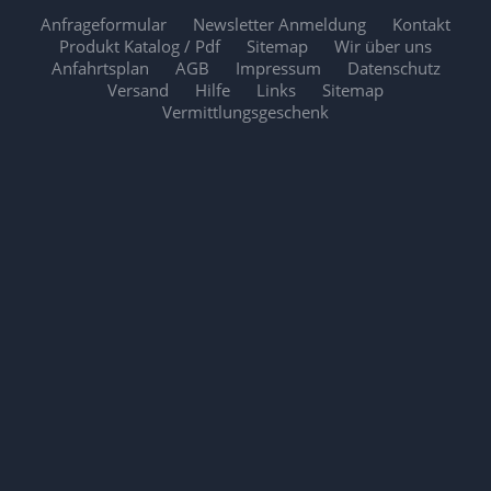
Anfrageformular
Newsletter Anmeldung
Kontakt
Produkt Katalog / Pdf
Sitemap
Wir über uns
Anfahrtsplan
AGB
Impressum
Datenschutz
Versand
Hilfe
Links
Sitemap
Vermittlungsgeschenk