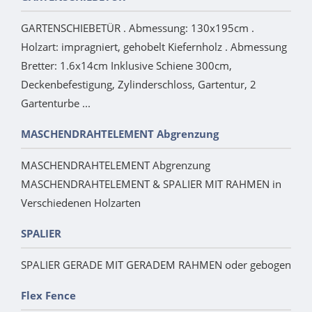
GARTENSCHIEBETÜR . Abmessung: 130x195cm .
Holzart: impragniert, gehobelt Kiefernholz . Abmessung
Bretter: 1.6x14cm Inklusive Schiene 300cm,
Deckenbefestigung, Zylinderschloss, Gartentur, 2
Gartenturbe ...
MASCHENDRAHTELEMENT Abgrenzung
MASCHENDRAHTELEMENT Abgrenzung
MASCHENDRAHTELEMENT & SPALIER MIT RAHMEN in
Verschiedenen Holzarten
SPALIER
SPALIER GERADE MIT GERADEM RAHMEN oder gebogen
Flex Fence