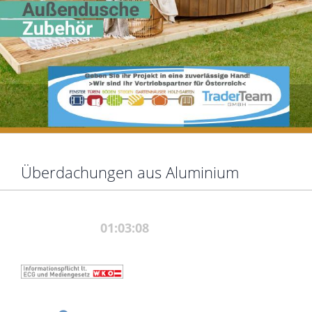
Überdachungen aus Aluminium