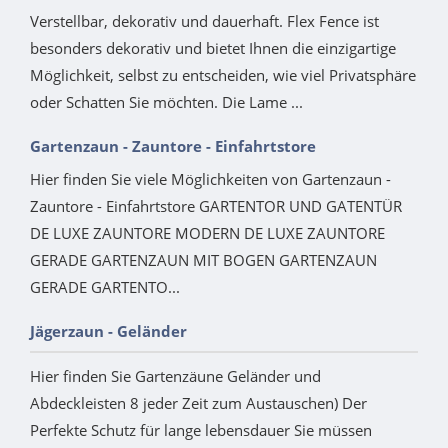
Verstellbar, dekorativ und dauerhaft. Flex Fence ist
besonders dekorativ und bietet Ihnen die einzigartige
Möglichkeit, selbst zu entscheiden, wie viel Privatsphäre
oder Schatten Sie möchten. Die Lame ...
Gartenzaun - Zauntore - Einfahrtstore
Hier finden Sie viele Möglichkeiten von Gartenzaun -
Zauntore - Einfahrtstore GARTENTOR UND GATENTÜR
DE LUXE ZAUNTORE MODERN DE LUXE ZAUNTORE
GERADE GARTENZAUN MIT BOGEN GARTENZAUN
GERADE GARTENTO...
Jägerzaun - Geländer
Hier finden Sie Gartenzäune Geländer und
Abdeckleisten 8 jeder Zeit zum Austauschen) Der
Perfekte Schutz für lange lebensdauer Sie müssen