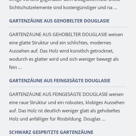
Sichtschutzelemente sind kostengünstiger und na ...
GARTENZÄUNE AUS GEHOBELTER DOUGLASIE
GARTENZÄUNE AUS GEHOBELTER DOUGLASIE weisen
eine glatte Struktur und ein schlichtes, modernes
Aussehen auf. Das Holz wird künstlich getrocknet,
wodurch es glatter wird und sich weniger bewegt als
fein ...
GARTENZÄUNE AUS FEINGESÄGTE DOUGLASIE
GARTENZÄUNE AUS FEINGESÄGTE DOUGLASIE weisen
eine raue Struktur und ein robustes, klobiges Aussehen
auf. Das Holz ist deutlich weniger glatt als gehobeltes
Holz und anfälliger für Rissbildung. Douglas ...
SCHWARZ GESPRITZTE GARTENZÄUNE