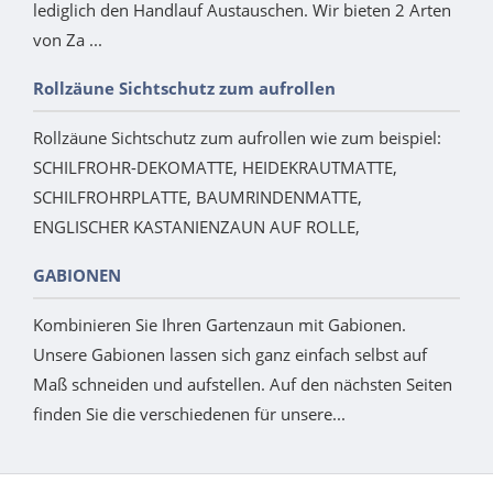
lediglich den Handlauf Austauschen. Wir bieten 2 Arten
von Za ...
Rollzäune Sichtschutz zum aufrollen
Rollzäune Sichtschutz zum aufrollen wie zum beispiel:
SCHILFROHR-DEKOMATTE, HEIDEKRAUTMATTE,
SCHILFROHRPLATTE, BAUMRINDENMATTE,
ENGLISCHER KASTANIENZAUN AUF ROLLE,
GABIONEN
Kombinieren Sie Ihren Gartenzaun mit Gabionen.
Unsere Gabionen lassen sich ganz einfach selbst auf
Maß schneiden und aufstellen. Auf den nächsten Seiten
finden Sie die verschiedenen für unsere...