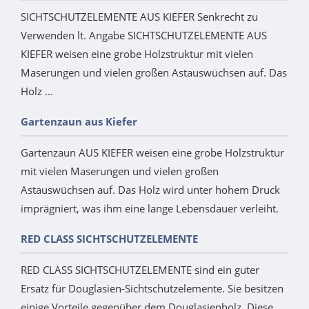
SICHTSCHUTZELEMENTE AUS KIEFER Senkrecht zu
Verwenden lt. Angabe SICHTSCHUTZELEMENTE AUS
KIEFER weisen eine grobe Holzstruktur mit vielen
Maserungen und vielen großen Astauswüchsen auf. Das
Holz ...
Gartenzaun aus Kiefer
Gartenzaun AUS KIEFER weisen eine grobe Holzstruktur
mit vielen Maserungen und vielen großen
Astauswüchsen auf. Das Holz wird unter hohem Druck
imprägniert, was ihm eine lange Lebensdauer verleiht.
RED CLASS SICHTSCHUTZELEMENTE
RED CLASS SICHTSCHUTZELEMENTE sind ein guter
Ersatz für Douglasien-Sichtschutzelemente. Sie besitzen
einige Vorteile gegenüber dem Douglasienholz. Diese