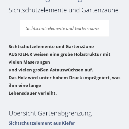
Sichtschutzelemente und Gartenzäune
Sichtschutzelemente und Gartenzäune
Sichtschutzelemente und Gartenzäune
AUS KIEFER weisen eine grobe Holzstruktur mit
vielen Maserungen
und vielen großen Astauswüchsen auf.
Das Holz wird unter hohem Druck imprägniert, was
ihm eine lange
Lebensdauer verleiht.
Übersicht Gartenabgrenzung
Sichtschutzelement aus Kiefer