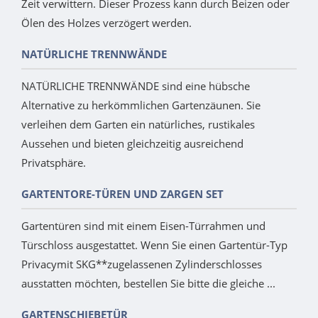
Zeit verwittern. Dieser Prozess kann durch Beizen oder
Ölen des Holzes verzögert werden.
NATÜRLICHE TRENNWÄNDE
NATÜRLICHE TRENNWÄNDE sind eine hübsche
Alternative zu herkömmlichen Gartenzäunen. Sie
verleihen dem Garten ein natürliches, rustikales
Aussehen und bieten gleichzeitig ausreichend
Privatsphäre.
GARTENTORE-TÜREN UND ZARGEN SET
Gartentüren sind mit einem Eisen-Türrahmen und
Türschloss ausgestattet. Wenn Sie einen Gartentür-Typ
Privacymit SKG**zugelassenen Zylinderschlosses
ausstatten möchten, bestellen Sie bitte die gleiche ...
GARTENSCHIEBETÜR