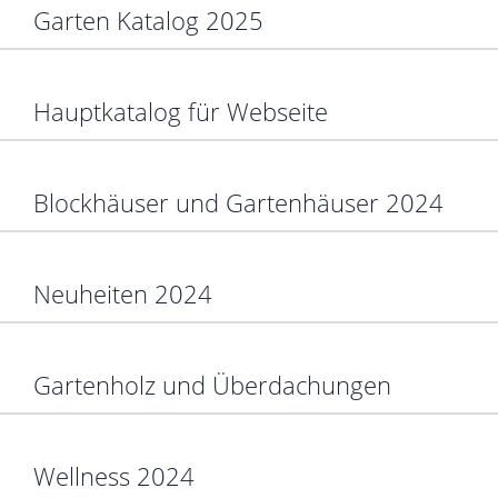
Garten Katalog 2025
Hauptkatalog für Webseite
Blockhäuser und Gartenhäuser 2024
Neuheiten 2024
Gartenholz und Überdachungen
Wellness 2024