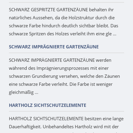
SCHWARZ GESPRITZTE GARTENZÄUNE behalten ihr
natürliches Aussehen, da die Holzstruktur durch die
schwarze Farbe hindurch deutlich sichtbar bleibt. Das
schwarze Spritzen des Holzes verleiht ihm eine gle ...
SCHWARZ IMPRÄGNIERTE GARTENZÄUNE
SCHWARZ IMPRÄGNIERTE GARTENZÄUNE werden
während des Imprägnierungsprozesses mit einer
schwarzen Grundierung versehen, welche den Zäunen
eine schwarze Farbe verleiht. Die Farbe ist weniger
gleichmäßig ...
HARTHOLZ SICHTSCHUTZELEMENTE
HARTHOLZ SICHTSCHUTZELEMENTE besitzen eine lange
Dauerhaftigkeit. Unbehandeltes Hartholz wird mit der