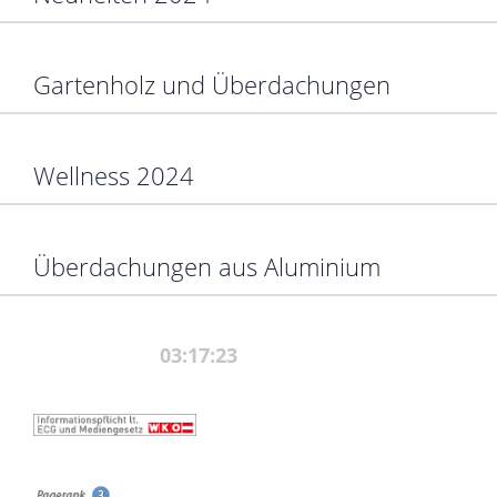
Gartenholz und Überdachungen
Wellness 2024
Überdachungen aus Aluminium