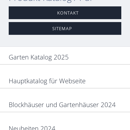
KONTAKT
SITEMAP
Garten Katalog 2025
Hauptkatalog für Webseite
Blockhäuser und Gartenhäuser 2024
Neuheiten 2024