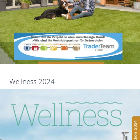
Wellness 2024