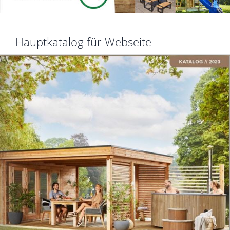
Hauptkatalog für Webseite