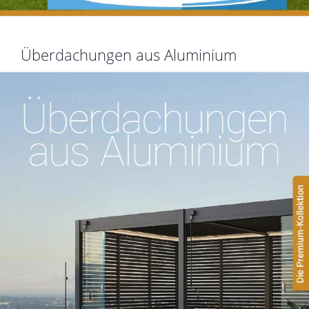
Überdachungen aus Aluminium