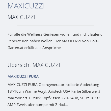
MAXICUZZI
MAXICUZZI
Für alle die Wellness Geniesen wollen und nicht laufend
Reperaturen haben wollen! Der MAXICUZZI von Holz-
Garten.at erfüllt alle Ansprüche
Übersicht MAXICUZZI
MAXICUZZI PURA
MAXICUZZI PURA Ozongenerator Isolierte Abdeckung
13>10cm Wanne Acryl, Aristech USA Farbe Silberweiß
marmoriert 1 Stück Kopfkissen 220-240V, 50Hz 16/32
AMP Zweistufenpumpe mit Zirkul...