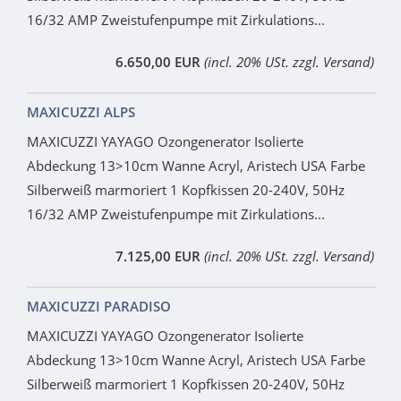
16/32 AMP Zweistufenpumpe mit Zirkulations...
6.650,00 EUR
(incl. 20% USt. zzgl. Versand)
MAXICUZZI ALPS
MAXICUZZI YAYAGO Ozongenerator Isolierte
Abdeckung 13>10cm Wanne Acryl, Aristech USA Farbe
Silberweiß marmoriert 1 Kopfkissen 20-240V, 50Hz
16/32 AMP Zweistufenpumpe mit Zirkulations...
7.125,00 EUR
(incl. 20% USt. zzgl. Versand)
MAXICUZZI PARADISO
MAXICUZZI YAYAGO Ozongenerator Isolierte
Abdeckung 13>10cm Wanne Acryl, Aristech USA Farbe
Silberweiß marmoriert 1 Kopfkissen 20-240V, 50Hz