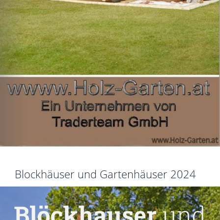
Blockhäuser und Gartenhäuser 2024