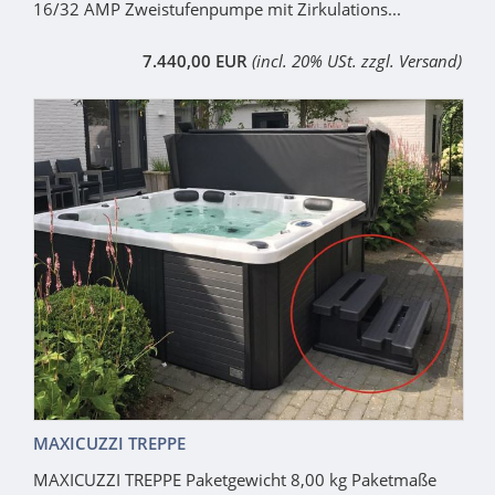
16/32 AMP Zweistufenpumpe mit Zirkulations...
7.440,00 EUR
(incl. 20% USt. zzgl. Versand)
MAXICUZZI TREPPE
MAXICUZZI TREPPE Paketgewicht 8,00 kg Paketmaße