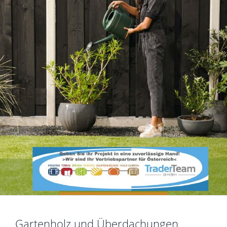
Gartenholz und Überdachungen