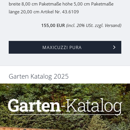
breite 8,00 cm Paketmaße höhe 5,00 cm Paketmaße
länge 20,00 cm Artikel Nr. 43.6109
155,00 EUR
(incl. 20% USt. zzgl. Versand)
MAXICUZZI PURA
Garten Katalog 2025