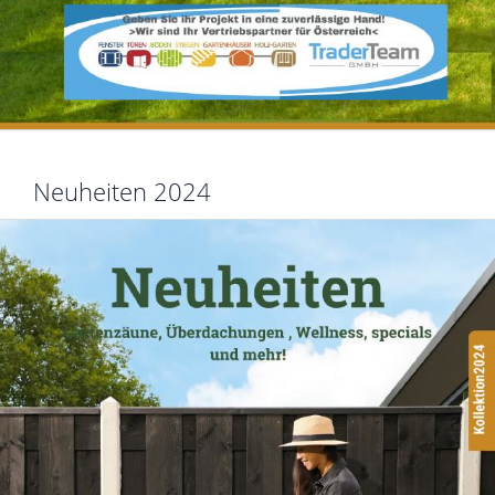
Neuheiten 2024