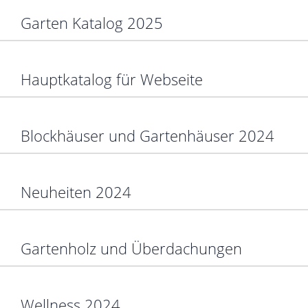
Garten Katalog 2025
Hauptkatalog für Webseite
Blockhäuser und Gartenhäuser 2024
Neuheiten 2024
Gartenholz und Überdachungen
Wellness 2024