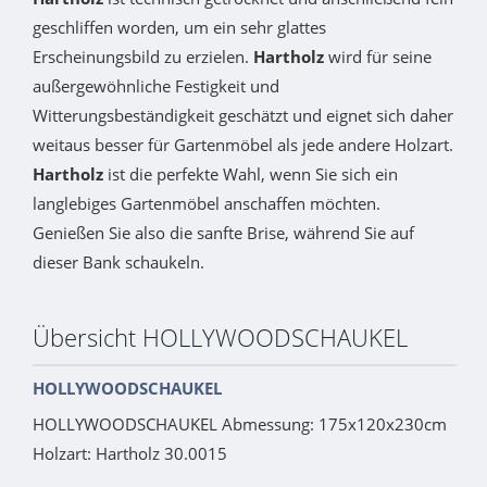
geschliffen worden, um ein sehr glattes
Erscheinungsbild zu erzielen.
Hartholz
wird für seine
außergewöhnliche Festigkeit und
Witterungsbeständigkeit geschätzt und eignet sich daher
weitaus besser für Gartenmöbel als jede andere Holzart.
Hartholz
ist die perfekte Wahl, wenn Sie sich ein
langlebiges Gartenmöbel anschaffen möchten.
Genießen Sie also die sanfte Brise, während Sie auf
dieser Bank schaukeln.
Übersicht HOLLYWOODSCHAUKEL
HOLLYWOODSCHAUKEL
HOLLYWOODSCHAUKEL Abmessung: 175x120x230cm
Holzart: Hartholz 30.0015