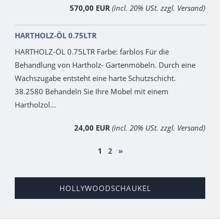
570,00 EUR
(incl. 20% USt. zzgl. Versand)
HARTHOLZ-ÖL 0.75LTR
HARTHOLZ-ÖL 0.75LTR Farbe: farblos Für die
Behandlung von Hartholz- Gartenmöbeln. Durch eine
Wachszugabe entsteht eine harte Schutzschicht.
38.2580 Behandeln Sie Ihre Mobel mit einem
Hartholzol...
24,00 EUR
(incl. 20% USt. zzgl. Versand)
1
2
»
HOLLYWOODSCHAUKEL