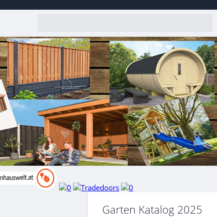
Garten Katalog 2025