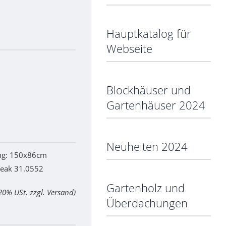
Hauptkatalog für
Webseite
Blockhäuser und
Gartenhäuser 2024
Neuheiten 2024
g: 150x86cm
Teak 31.0552
Gartenholz und
 20% USt. zzgl. Versand)
Überdachungen