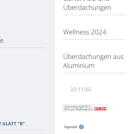
Überdachungen
Wellness 2024
ze
Überdachungen aus
Aluminium
 GLATT "B"