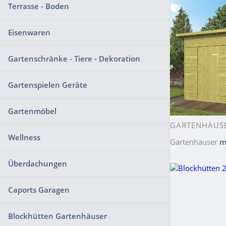
Terrasse - Boden
Eisenwaren
Gartenschränke - Tiere - Dekoration
Gartenspielen Geräte
Gartenmöbel
GARTENHÄUS
Wellness
Gartenhäuser
m
Überdachungen
Caports Garagen
Blockhütten Gartenhäuser