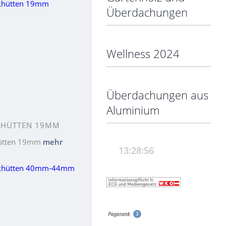
Überdachungen
Wellness 2024
Überdachungen aus
Aluminium
KHÜTTEN 19MM
ütten 19mm
mehr