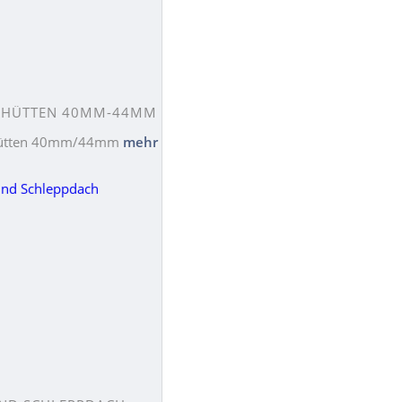
KHÜTTEN 40MM-44MM
hütten 40mm/44mm
mehr