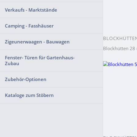
Verkaufs - Marktstände
Camping - Fasshäuser
BLOCKHÜTTE
Zigeunerwaagen - Bauwagen
Blockhütten 2
Fenster- Türen für Gartenhaus-
Zubau
Zubehör-Optionen
Kataloge zum Stöbern