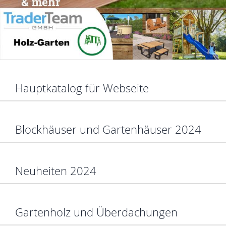
Hauptkatalog für Webseite
Blockhäuser und Gartenhäuser 2024
Neuheiten 2024
Gartenholz und Überdachungen