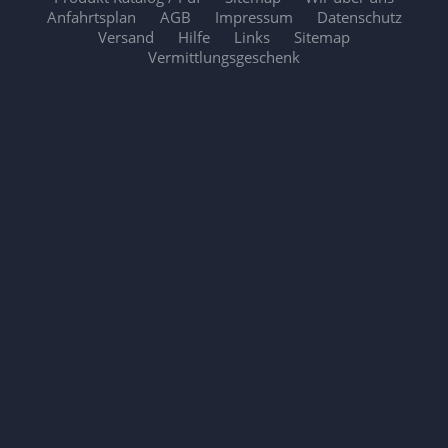
Anfahrtsplan
AGB
Impressum
Datenschutz
Versand
Hilfe
Links
Sitemap
Vermittlungsgeschenk