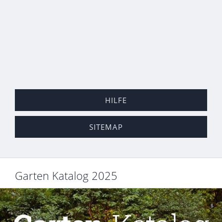
HILFE
SITEMAP
Garten Katalog 2025