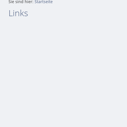
Sie sind hier:
Startseite
Links