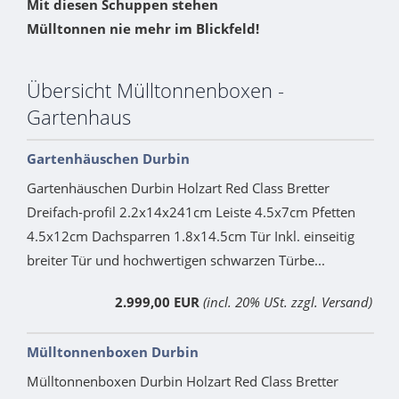
Mit diesen Schuppen stehen
Mülltonnen nie mehr im Blickfeld!
Übersicht Mülltonnenboxen -
Gartenhaus
Gartenhäuschen Durbin
Gartenhäuschen Durbin Holzart Red Class Bretter
Dreifach-profil 2.2x14x241cm Leiste 4.5x7cm Pfetten
4.5x12cm Dachsparren 1.8x14.5cm Tür Inkl. einseitig
breiter Tür und hochwertigen schwarzen Türbe...
2.999,00 EUR
(incl. 20% USt. zzgl. Versand)
Mülltonnenboxen Durbin
Mülltonnenboxen Durbin Holzart Red Class Bretter