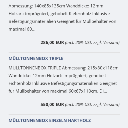
Abmessung: 140x85x135cm Wanddicke: 12mm
Holzart: imprägniert, gehobelt Kiefernholz Inklusive
Befestigungsmaterialien Geeignet für Müllbehälter von
maximal 60...
286,00 EUR
(incl. 20% USt. zzgl. Versand)
MÜLLTONNENBOX TRIPLE
MÜLLTONNENBOX TRIPLE Abmessung: 215x80x118cm
Wanddicke: 12mm Holzart: imprägniert, gehobelt
Fichtenholz Inklusive Befestigungsmaterialien Geeignet
für Müllbehälter von maximal 60x67x110cm. Di...
550,00 EUR
(incl. 20% USt. zzgl. Versand)
MÜLLTONNENBOX EINZELN HARTHOLZ