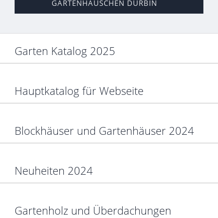
GARTENHÄUSCHEN DURBIN
Garten Katalog 2025
Hauptkatalog für Webseite
Blockhäuser und Gartenhäuser 2024
Neuheiten 2024
Gartenholz und Überdachungen