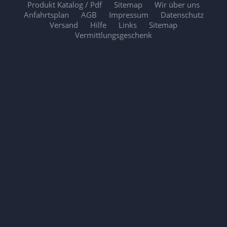
Produkt Katalog / Pdf
Sitemap
Wir über uns
Anfahrtsplan
AGB
Impressum
Datenschutz
Versand
Hilfe
Links
Sitemap
Vermittlungsgeschenk