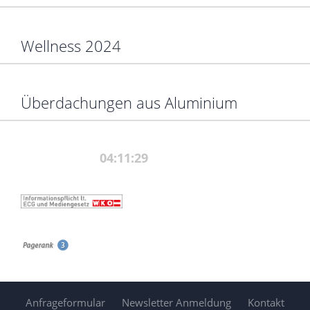
Wellness 2024
Überdachungen aus Aluminium
Anfrageformular
Newsletter Anmeldung
Kontakt