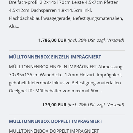
Dreifach-profil 2.2x14x170cm Leiste 4.5x7cm Pfetten
4.5x12cm Dachsparren 1.8x14.5cm Inkl.
Flachdachablauf waagegerade, Befestigungsmaterialien,
Alu...
1.786,00 EUR
(incl. 20% USt. zzgl. Versand)
MÜLLTONNENBOX EINZELN IMPRÄGNIERT
MÜLLTONNENBOX EINZELN IMPRÄGNIERT Abmessung:
70x85x135cm Wanddicke: 12mm Holzart: imprägniert,
gehobelt Kiefernholz Inklusive Befestigungsmaterialien
Geeignet für Müllbehälter von maximal 60x...
179,00 EUR
(incl. 20% USt. zzgl. Versand)
MÜLLTONNENBOX DOPPELT IMPRÄGNIERT
MÜLLTONNENBOX DOPPELT IMPRÄGNIERT