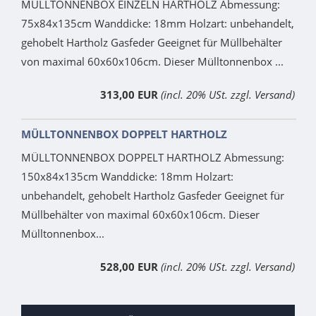
MÜLLTONNENBOX EINZELN HARTHOLZ Abmessung:
75x84x135cm Wanddicke: 18mm Holzart: unbehandelt,
gehobelt Hartholz Gasfeder Geeignet für Müllbehälter
von maximal 60x60x106cm. Dieser Mülltonnenbox ...
313,00 EUR
(incl. 20% USt. zzgl. Versand)
MÜLLTONNENBOX DOPPELT HARTHOLZ
MÜLLTONNENBOX DOPPELT HARTHOLZ Abmessung:
150x84x135cm Wanddicke: 18mm Holzart:
unbehandelt, gehobelt Hartholz Gasfeder Geeignet für
Müllbehälter von maximal 60x60x106cm. Dieser
Mülltonnenbox...
528,00 EUR
(incl. 20% USt. zzgl. Versand)