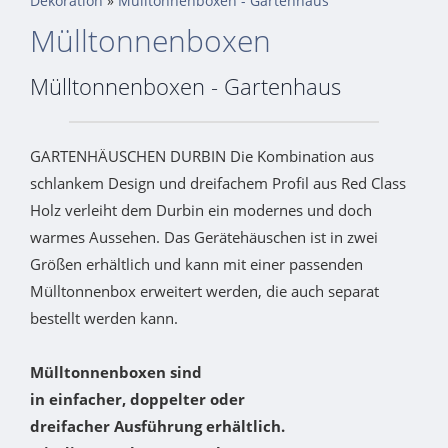
Dekoration
»
Mülltonnenboxen - Gartenhaus
Mülltonnenboxen
Mülltonnenboxen - Gartenhaus
GARTENHÄUSCHEN DURBIN Die Kombination aus
schlankem Design und dreifachem Profil aus Red Class
Holz verleiht dem Durbin ein modernes und doch
warmes Aussehen. Das Gerätehäuschen ist in zwei
Größen erhältlich und kann mit einer passenden
Mülltonnenbox erweitert werden, die auch separat
bestellt werden kann.
Mülltonnenboxen
sind
in einfacher, doppelter oder
dreifacher Ausführung erhältlich.