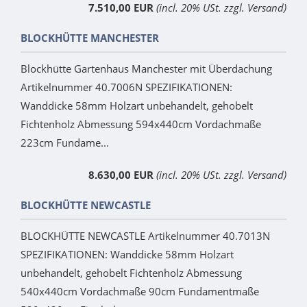
7.510,00 EUR
(incl. 20% USt. zzgl. Versand)
BLOCKHÜTTE MANCHESTER
Blockhütte Gartenhaus Manchester mit Überdachung
Artikelnummer 40.7006N SPEZIFIKATIONEN:
Wanddicke 58mm Holzart unbehandelt, gehobelt
Fichtenholz Abmessung 594x440cm Vordachmaße
223cm Fundame...
8.630,00 EUR
(incl. 20% USt. zzgl. Versand)
BLOCKHÜTTE NEWCASTLE
BLOCKHÜTTE NEWCASTLE Artikelnummer 40.7013N
SPEZIFIKATIONEN: Wanddicke 58mm Holzart
unbehandelt, gehobelt Fichtenholz Abmessung
540x440cm Vordachmaße 90cm Fundamentmaße