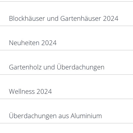
Blockhäuser und Gartenhäuser 2024
Neuheiten 2024
Gartenholz und Überdachungen
Wellness 2024
Überdachungen aus Aluminium