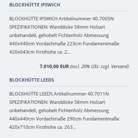
BLOCKHÜTTE IPSWICH
BLOCKHÜTTE IPSWICH Artikelnummer 40.7005N
SPEZIFIKATIONEN: Wanddicke 58mm Holzart
unbehandelt, gehobelt Fichtenholz Abmessung
440x440cm Vordachmaße 223cm Fundamentmaße
420x643cm Firsthöhe ca. 2...
7.010,00 EUR
(incl. 20% USt. zzgl. Versand)
BLOCKHÜTTE LEEDS
BLOCKHÜTTE LEEDS Artikelnummer 40.7011N
SPEZIFIKATIONEN: Wanddicke 58mm Holzart
unbehandelt, gehobelt Fichtenholz Abmessung
440x440cm Vordachmaße 290cm Fundamentmaße
420x710cm Firsthöhe ca. 263...