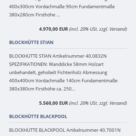
400x300cm Vordachmaße 90cm Fundamentmaße
380x280cm Firsthöhe ...
4.970,00 EUR
(incl. 20% USt. zzgl. Versand)
BLOCKHÜTTE STIAN
BLOCKHÜTTE STIAN Artikelnummer 40.0832N
SPEZIFIKATIONEN: Wanddicke 58mm Holzart
unbehandelt, gehobelt Fichtenholz Abmessung
400x400cm Vordachmaße 140cm Fundamentmaße
380x380cm Firsthöhe ca. 250...
5.560,00 EUR
(incl. 20% USt. zzgl. Versand)
BLOCKHÜTTE BLACKPOOL
BLOCKHÜTTE BLACKPOOL Artikelnummer 40.7001N