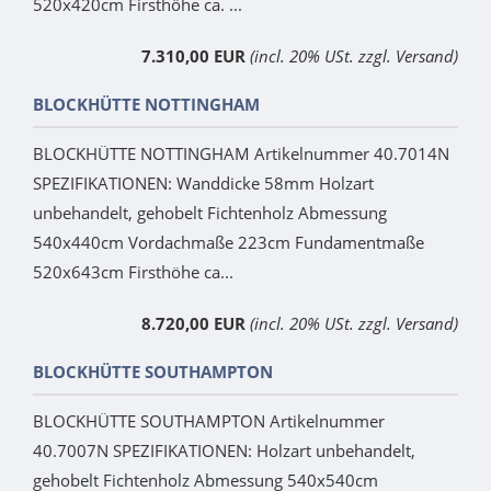
520x420cm Firsthöhe ca. ...
7.310,00 EUR
(incl. 20% USt. zzgl. Versand)
BLOCKHÜTTE NOTTINGHAM
BLOCKHÜTTE NOTTINGHAM Artikelnummer 40.7014N
SPEZIFIKATIONEN: Wanddicke 58mm Holzart
unbehandelt, gehobelt Fichtenholz Abmessung
540x440cm Vordachmaße 223cm Fundamentmaße
520x643cm Firsthöhe ca...
8.720,00 EUR
(incl. 20% USt. zzgl. Versand)
BLOCKHÜTTE SOUTHAMPTON
BLOCKHÜTTE SOUTHAMPTON Artikelnummer
40.7007N SPEZIFIKATIONEN: Holzart unbehandelt,
gehobelt Fichtenholz Abmessung 540x540cm