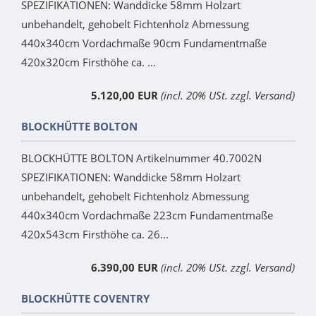
SPEZIFIKATIONEN: Wanddicke 58mm Holzart
unbehandelt, gehobelt Fichtenholz Abmessung
440x340cm Vordachmaße 90cm Fundamentmaße
420x320cm Firsthöhe ca. ...
5.120,00 EUR
(incl. 20% USt. zzgl. Versand)
BLOCKHÜTTE BOLTON
BLOCKHÜTTE BOLTON Artikelnummer 40.7002N
SPEZIFIKATIONEN: Wanddicke 58mm Holzart
unbehandelt, gehobelt Fichtenholz Abmessung
440x340cm Vordachmaße 223cm Fundamentmaße
420x543cm Firsthöhe ca. 26...
6.390,00 EUR
(incl. 20% USt. zzgl. Versand)
BLOCKHÜTTE COVENTRY