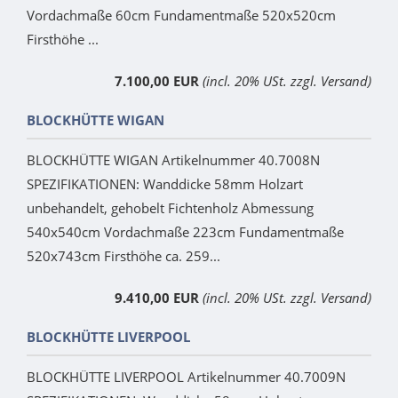
Vordachmaße 60cm Fundamentmaße 520x520cm
Firsthöhe ...
7.100,00 EUR
(incl. 20% USt. zzgl. Versand)
BLOCKHÜTTE WIGAN
BLOCKHÜTTE WIGAN Artikelnummer 40.7008N
SPEZIFIKATIONEN: Wanddicke 58mm Holzart
unbehandelt, gehobelt Fichtenholz Abmessung
540x540cm Vordachmaße 223cm Fundamentmaße
520x743cm Firsthöhe ca. 259...
9.410,00 EUR
(incl. 20% USt. zzgl. Versand)
BLOCKHÜTTE LIVERPOOL
BLOCKHÜTTE LIVERPOOL Artikelnummer 40.7009N