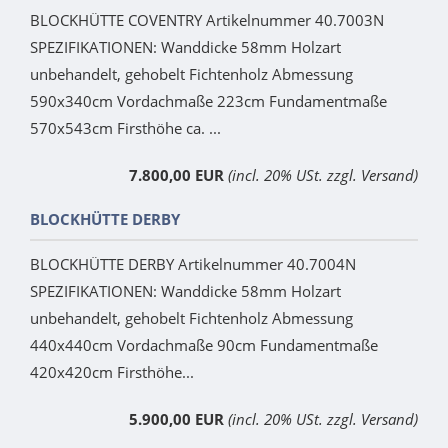
BLOCKHÜTTE COVENTRY Artikelnummer 40.7003N
SPEZIFIKATIONEN: Wanddicke 58mm Holzart
unbehandelt, gehobelt Fichtenholz Abmessung
590x340cm Vordachmaße 223cm Fundamentmaße
570x543cm Firsthöhe ca. ...
7.800,00 EUR
(incl. 20% USt. zzgl. Versand)
BLOCKHÜTTE DERBY
BLOCKHÜTTE DERBY Artikelnummer 40.7004N
SPEZIFIKATIONEN: Wanddicke 58mm Holzart
unbehandelt, gehobelt Fichtenholz Abmessung
440x440cm Vordachmaße 90cm Fundamentmaße
420x420cm Firsthöhe...
5.900,00 EUR
(incl. 20% USt. zzgl. Versand)