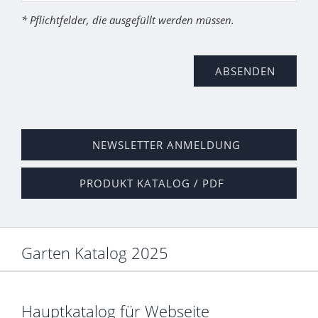
* Pflichtfelder, die ausgefüllt werden müssen.
NEWSLETTER ANMELDUNG
PRODUKT KATALOG / PDF
Garten Katalog 2025
Hauptkatalog für Webseite