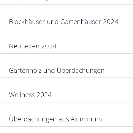
Blockhäuser und Gartenhäuser 2024
Neuheiten 2024
Gartenholz und Überdachungen
Wellness 2024
Überdachungen aus Aluminium