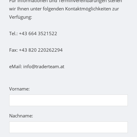
Für Informationen und Terminvereinbarungen stehen
wir Ihnen unter folgenden Kontaktmöglichkeiten zur
Verfügung:
Tel.: +43 664 3521522
Fax: +43 820 220262294
eMail: info@traderteam.at
Vorname:
Nachname: