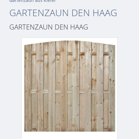
Gartenzaun aus Kiefer
GARTENZAUN DEN HAAG
GARTENZAUN DEN HAAG