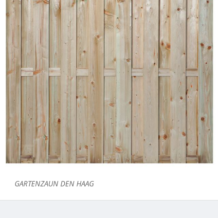
GARTENZAUN DEN HAAG