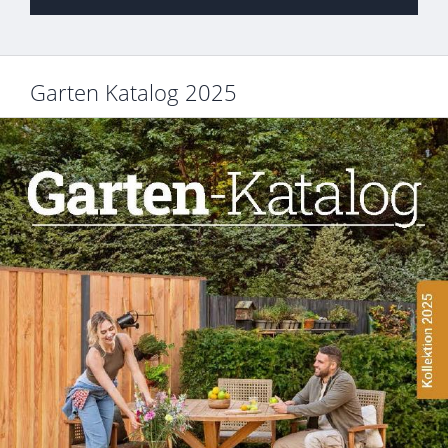
Garten Katalog 2025