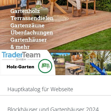
Hauptkatalog für Webseite
Blockhäuser und Gartenhäuser 2024