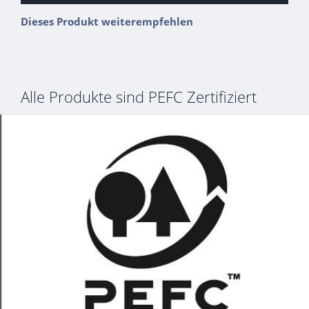
Dieses Produkt weiterempfehlen
Alle Produkte sind PEFC Zertifiziert