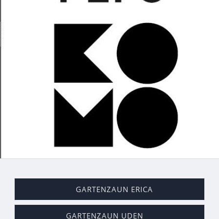
GARTENZAUN ERICA
GARTENZAUN UDEN