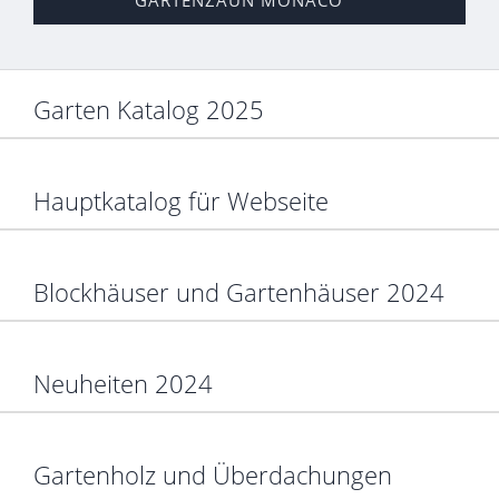
Garten Katalog 2025
Hauptkatalog für Webseite
Blockhäuser und Gartenhäuser 2024
Neuheiten 2024
Gartenholz und Überdachungen