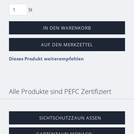
St
IN DEN WARENKORB
AUF DEN MERKZETTEL
Dieses Produkt weiterempfehlen
Alle Produkte sind PEFC Zertifiziert
SICHTSCHUTZZAUN ASSEN
GARTENZAUN MONACO