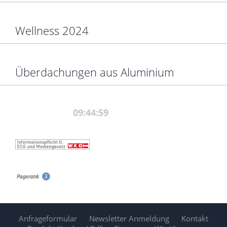
Wellness 2024
Überdachungen aus Aluminium
Anfrageformular
Newsletter Anmeldung
Kontakt