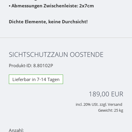
▪
Abmessungen Zwischenleiste: 2x7cm
Dichte Elemente, keine Durchsicht!
SICHTSCHUTZZAUN OOSTENDE
Produkt-ID: 8.80102P
Lieferbar in 7-14 Tagen
189,00 EUR
incl. 20% USt. zzgl. Versand
Gewicht: 25 kg
Anzahl: