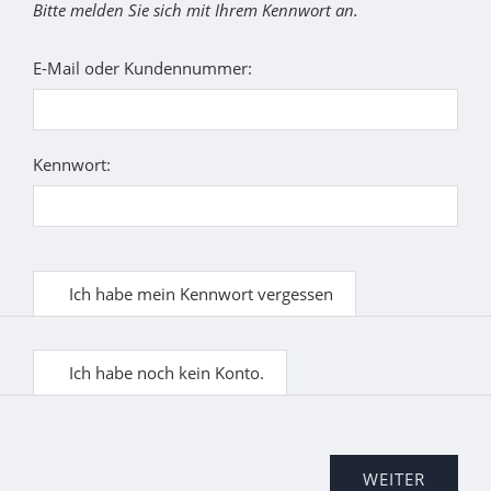
Bitte melden Sie sich mit Ihrem Kennwort an.
E-Mail oder Kundennummer:
Kennwort:
Ich habe mein Kennwort vergessen
Ich habe noch kein Konto.