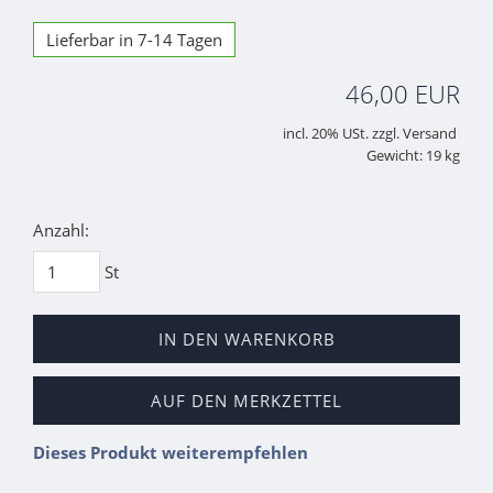
Lieferbar in 7-14 Tagen
46,00 EUR
incl. 20% USt. zzgl. Versand
Gewicht: 19 kg
Anzahl:
St
IN DEN WARENKORB
AUF DEN MERKZETTEL
Dieses Produkt weiterempfehlen