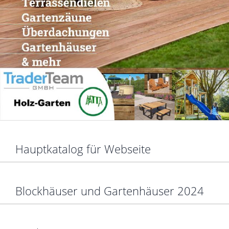
Hauptkatalog für Webseite
Blockhäuser und Gartenhäuser 2024