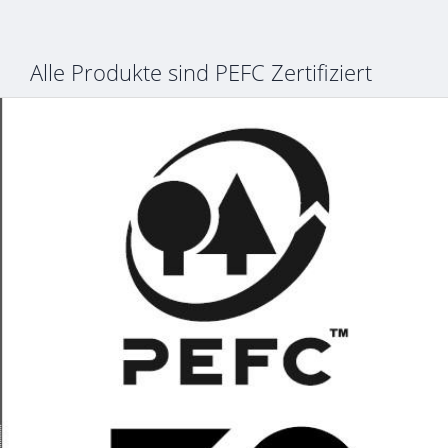
Alle Produkte sind PEFC Zertifiziert