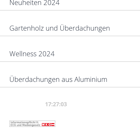
Neuheiten 2024
Gartenholz und Überdachungen
Wellness 2024
Überdachungen aus Aluminium