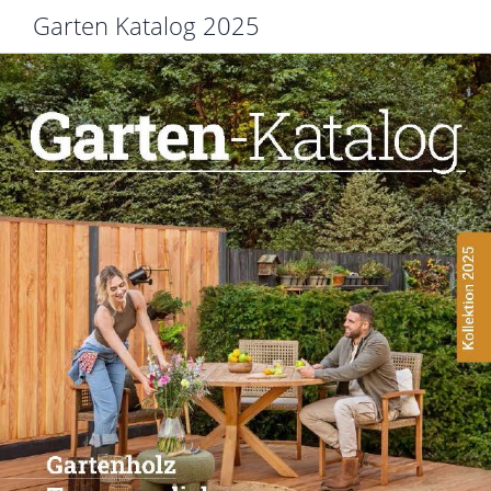
Garten Katalog 2025