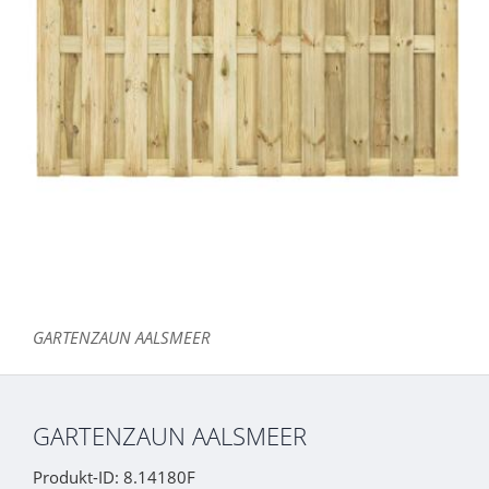
GARTENZAUN AALSMEER
GARTENZAUN AALSMEER
Produkt-ID: 8.14180F