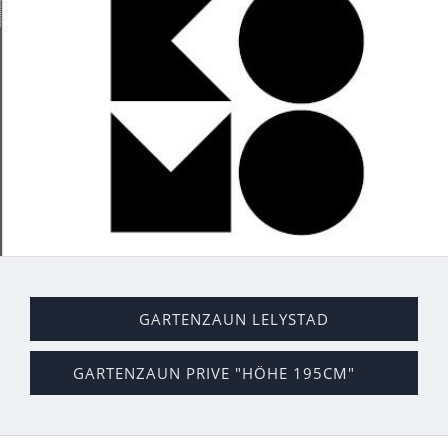
GARTENZAUN LELYSTAD
GARTENZAUN PRIVE "HÖHE 195CM"