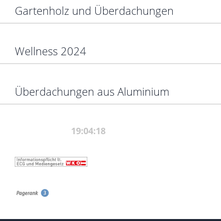
Gartenholz und Überdachungen
Wellness 2024
Überdachungen aus Aluminium