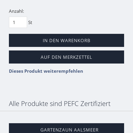
Anzahl:
St
IN DEN WARENKORB
AUF DEN MERKZETTEL
Dieses Produkt weiterempfehlen
Alle Produkte sind PEFC Zertifiziert
GARTENZAUN AALSMEER