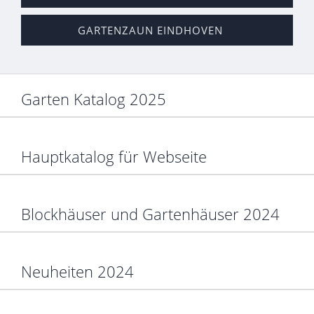
GARTENZAUN EINDHOVEN
Garten Katalog 2025
Hauptkatalog für Webseite
Blockhäuser und Gartenhäuser 2024
Neuheiten 2024