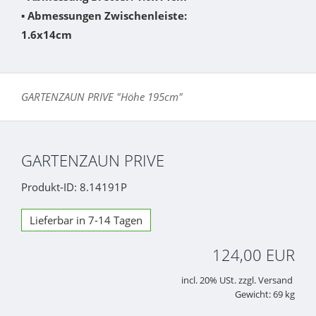
▪
Abmessungen Zwischenleiste:
1.6x14cm
GARTENZAUN PRIVE "Höhe 195cm"
GARTENZAUN PRIVE
Produkt-ID: 8.14191P
Lieferbar in 7-14 Tagen
124,00 EUR
incl. 20% USt. zzgl. Versand
Gewicht: 69 kg