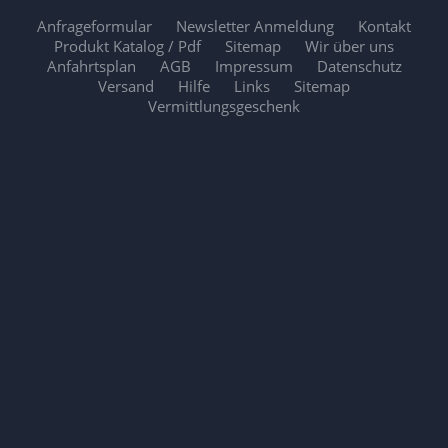
Anfrageformular
Newsletter Anmeldung
Kontakt
Produkt Katalog / Pdf
Sitemap
Wir über uns
Anfahrtsplan
AGB
Impressum
Datenschutz
Versand
Hilfe
Links
Sitemap
Vermittlungsgeschenk