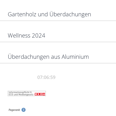
Gartenholz und Überdachungen
Wellness 2024
Überdachungen aus Aluminium