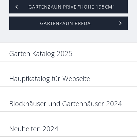
GARTENZAUN PRIVE "HÖHE 195CM"
GARTENZAUN BREDA
Garten Katalog 2025
Hauptkatalog für Webseite
Blockhäuser und Gartenhäuser 2024
Neuheiten 2024