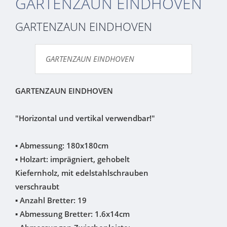
GARTENZAUN EINDHOVEN
GARTENZAUN EINDHOVEN
GARTENZAUN EINDHOVEN
GARTENZAUN EINDHOVEN
"Horizontal und vertikal verwendbar!"
▪
Abmessung: 180x180cm
▪
Holzart: imprägniert, gehobelt
Kiefernholz, mit edelstahlschrauben
verschraubt
▪
Anzahl Bretter: 19
▪
Abmessung Bretter: 1.6x14cm