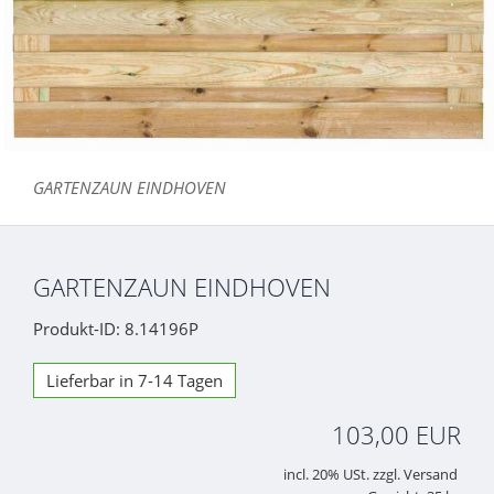
GARTENZAUN EINDHOVEN
GARTENZAUN EINDHOVEN
Produkt-ID: 8.14196P
Lieferbar in 7-14 Tagen
103,00 EUR
incl. 20% USt. zzgl. Versand